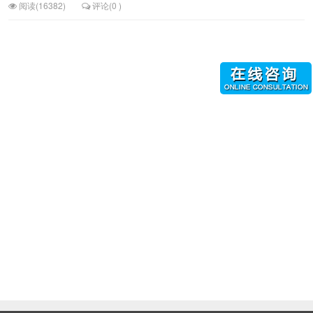
阅读(16382)
评论(0 )